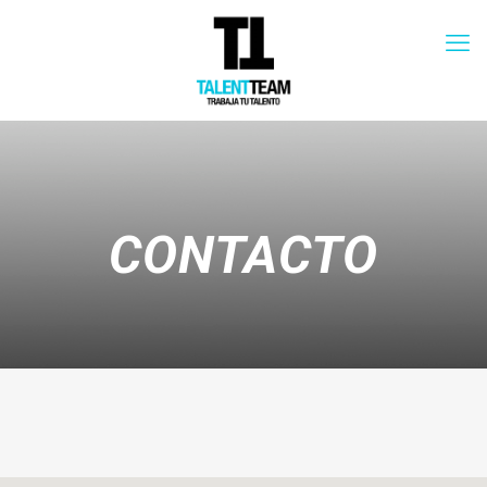
CONTACTO