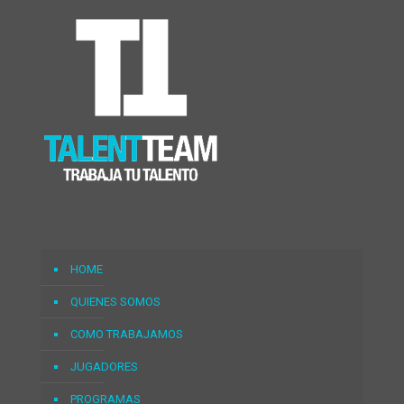
HOME
QUIENES SOMOS
COMO TRABAJAMOS
JUGADORES
PROGRAMAS