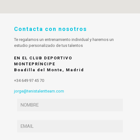
Contacta con nosotros
Te regalamos un entrenamiento individual y haremos un
estudio personalizado de tus talentos
EN EL CLUB DEPORTIVO
MONTEPRÍNCIPE
Boadilla del Monte, Madrid
+34 649 97 45 70
jorge@tenistalentteam.com