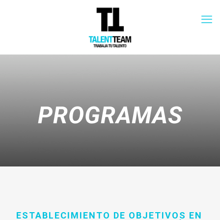
PROGRAMAS
ESTABLECIMIENTO DE OBJETIVOS EN