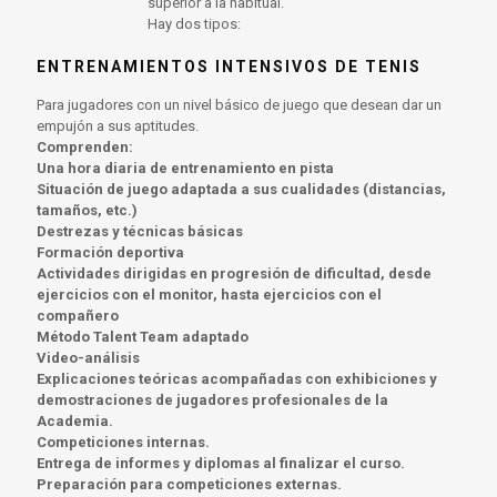
superior a la habitual.
Hay dos tipos:
ENTRENAMIENTOS INTENSIVOS DE TENIS
Para jugadores con un nivel básico de juego que desean dar un
empujón a sus aptitudes.
Comprenden:
Una hora diaria de entrenamiento en pista
Situación de juego adaptada a sus cualidades (distancias,
tamaños, etc.)
Destrezas y técnicas básicas
Formación deportiva
Actividades dirigidas en progresión de dificultad, desde
ejercicios con el monitor, hasta ejercicios con el
compañero
Método Talent Team adaptado
Video-análisis
Explicaciones teóricas acompañadas con exhibiciones y
demostraciones de jugadores profesionales de la
Academia.
Competiciones internas.
Entrega de informes y diplomas al finalizar el curso.
Preparación para competiciones externas.