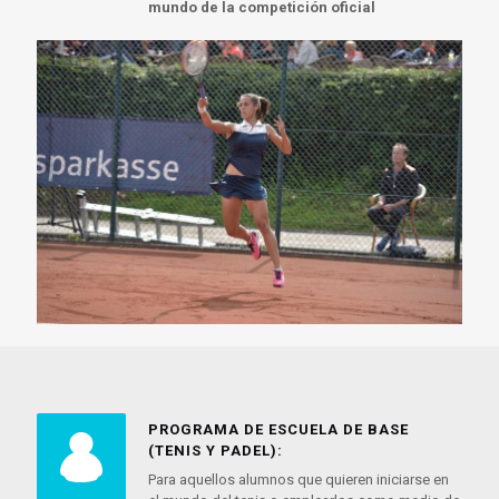
mundo de la competición oficial
PROGRAMA DE ESCUELA DE BASE
(TENIS Y PADEL):
Para aquellos alumnos que quieren iniciarse en