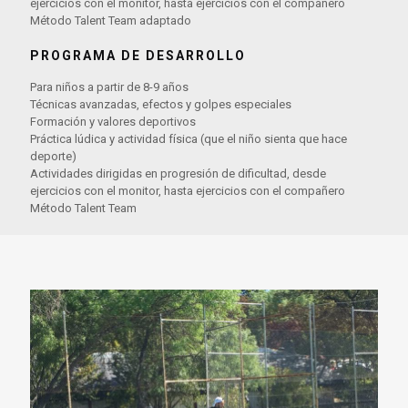
ejercicios con el monitor, hasta ejercicios con el compañero
Método Talent Team adaptado
PROGRAMA DE DESARROLLO
Para niños a partir de 8-9 años
Técnicas avanzadas, efectos y golpes especiales
Formación y valores deportivos
Práctica lúdica y actividad física (que el niño sienta que hace
deporte)
Actividades dirigidas en progresión de dificultad, desde
ejercicios con el monitor, hasta ejercicios con el compañero
Método Talent Team