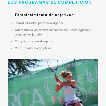
LOS PROGRAMAS DE COMPETICIÓN
Establecimiento de objetivos:
Individualizados para cada jugador
Adaptados a las características físicas, psicológicas y
técnicas del jugador
Compartidos con el jugador
Corto, medio y largo plazo