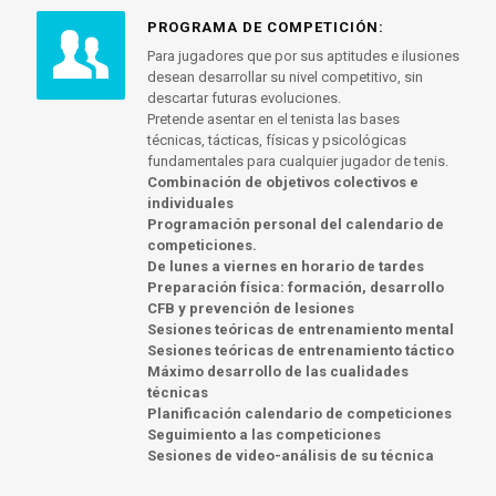
PROGRAMA DE COMPETICIÓN:
Para jugadores que por sus aptitudes e ilusiones
desean desarrollar su nivel competitivo, sin
descartar futuras evoluciones.
Pretende asentar en el tenista las bases
técnicas, tácticas, físicas y psicológicas
fundamentales para cualquier jugador de tenis.
Combinación de objetivos colectivos e
individuales
Programación personal del calendario de
competiciones.
De lunes a viernes en horario de tardes
Preparación física: formación, desarrollo
CFB y prevención de lesiones
Sesiones teóricas de entrenamiento mental
Sesiones teóricas de entrenamiento táctico
Máximo desarrollo de las cualidades
técnicas
Planificación calendario de competiciones
Seguimiento a las competiciones
Sesiones de video-análisis de su técnica