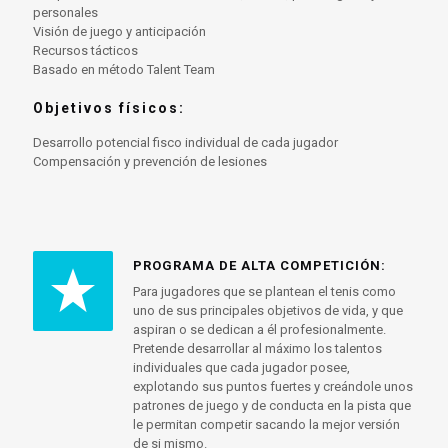
personales
Visión de juego y anticipación
Recursos tácticos
Basado en método Talent Team
Objetivos físicos:
Desarrollo potencial fisco individual de cada jugador
Compensación y prevención de lesiones
PROGRAMA DE ALTA COMPETICIÓN:
Para jugadores que se plantean el tenis como
uno de sus principales objetivos de vida, y que
aspiran o se dedican a él profesionalmente.
Pretende desarrollar al máximo los talentos
individuales que cada jugador posee,
explotando sus puntos fuertes y creándole unos
patrones de juego y de conducta en la pista que
le permitan competir sacando la mejor versión
de si mismo.