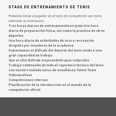
STAGE DE ENTRENAMIENTO DE TENIS
Pretende iniciar al jugador en el tenis de competición así como
estimular su motivación
Tres horas diarias de entrenamiento en pista Una hora
diaria de preparación física, así como la práctica de otros
deportes.
Una hora diaria de actividades de ocio y recreación
dirigidas por monitores de la academia
Fomentamos el disfrute del deporte del tenis unido a una
gran capacidad de trabajo.
Que el niño disfrute mejorandoGrupos reducidos
Trabajo continuado de todo el repertorio técnico del tenis
con nuestro método único de enseñanza Talent Team
Videoanálisas
Competiciones internas
Planificación de la introducción en el mundo de la
competición oficial