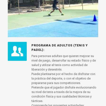
PROGRAMA DE ADULTOS (TENIS Y
PADEL):
Para personas adultas que quieren mejorar su
nivel de juego, desarrollar su estado físico y de
salud y utilizar el tenis como actividad de
liberación y desestrés.
Puede plantearse por el hecho de disfrutar con
la práctica del deporte, o con el objetivo de
prepararse para sus competiciones.
Pretende que el jugador disfrute evolucionando
su nivel de tenis a través de la mejora de su
condición física y sus cualidades técnicas y
tácticas.
Comprende las siguientes actividades: