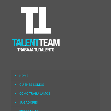
HOME
QUIENES SOMOS
COMO TRABAJAMOS
JUGADORES