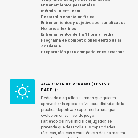
Entrenamientos personales
Método Talent Team
Desarrollo condición física
Entrenamientos y objetivos personalizados
Horarios flexibles
Entrenamientos de 1 a 1 hora y media
Programa de competiciones dentro de la
Academia.
Preparación para competiciones externas.
ACADEMIA DE VERANO (TENIS Y
PADEL):
Dedicada a aquellos alumnos que quieren
aprovechar la época estival para disfrutar de la
práctica deportiva y experimentar una gran
evolución en su nivel de juego.
Partiendo del nivel inicial del jugador, se
pretende que desarrolle sus capacidades
técnicas, tácticas y estratégicas de una manera