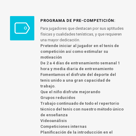
PROGRAMA DE PRE-COMPETICIÓN:
Para jugadores que destacan por sus aptitudes
físicas y cualidades tenísticas, y que requieren
una mayor dedicación.
Pretende iniciar al jugador en el tenis de
competición así como estimular su
motivación
De 2 a 4 días de entrenamiento semanal 1
hora y media diaria de entrenamiento
Fomentamos el disfrute del deporte del
tenis unido a una gran capacidad de
trabajo.
Que el niño disfrute mejorando
Grupos reducidos
Trabajo continuado de todo el repertorio
técnico del tenis con nuestro método único
de enseñanza
Videoanálisis
Competiciones internas
Planificación de la introducción en el