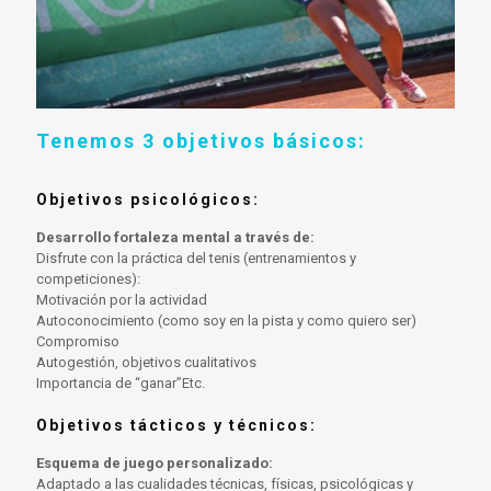
Tenemos 3 objetivos básicos:
Objetivos psicológicos:
Desarrollo fortaleza mental a través de:
Disfrute con la práctica del tenis (entrenamientos y
competiciones):
Motivación por la actividad
Autoconocimiento (como soy en la pista y como quiero ser)
Compromiso
Autogestión, objetivos cualitativos
Importancia de “ganar”Etc.
Objetivos tácticos y técnicos:
Esquema de juego personalizado:
Adaptado a las cualidades técnicas, físicas, psicológicas y