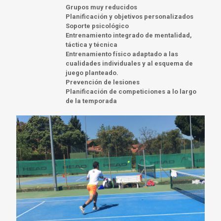
Grupos muy reducidos
Planificación y objetivos personalizados
Soporte psicológico
Entrenamiento integrado de mentalidad,
táctica y técnica
Entrenamiento físico adaptado a las
cualidades individuales y al esquema de
juego planteado.
Prevención de lesiones
Planificación de competiciones a lo largo
de la temporada