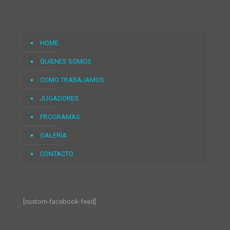
HOME
QUIENES SOMOS
COMO TRABAJAMOS
JUGADORES
PROGRAMAS
GALERÍA
CONTACTO
[custom-facebook-feed]