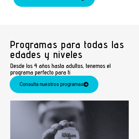
Programas para todas las
edades y niveles
Desde los 4 años hasta adultos, tenemos el
programa perfecto para ti
Consulta nuestros programas