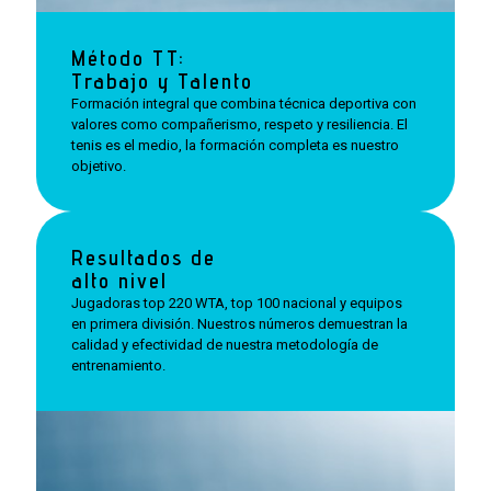
Método TT:
Trabajo y Talento
Formación integral que combina técnica deportiva con
valores como compañerismo, respeto y resiliencia. El
tenis es el medio, la formación completa es nuestro
objetivo.
Resultados de
alto nivel
Jugadoras top 220 WTA, top 100 nacional y equipos
en primera división. Nuestros números demuestran la
calidad y efectividad de nuestra metodología de
entrenamiento.