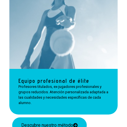
Equipo profesional de élite
Profesores titulados, ex-jugadores profesionales y
grupos reducidos. Atención personalizada adaptada a
las cualidades y necesidades específicas de cada
alumno.
Descubre nuestro método