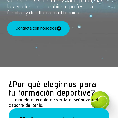
valores. Clases de tenis y pádel para todas
las edades en un ambiente profesional,
familiar y de alta calidad técnica.
Contacta con nosotros
¿Por qué elegirnos para
tu formación deportiva?
Un modelo diferente de ver la enseñanza del
deporte del tenis.